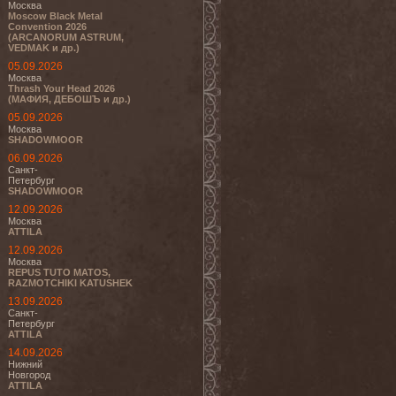
Москва
Moscow Black Metal
Convention 2026
(ARCANORUM ASTRUM,
VEDMAK и др.)
05.09.2026
Москва
Thrash Your Head 2026
(МАФИЯ, ДЕБОШЪ и др.)
05.09.2026
Москва
SHADOWMOOR
06.09.2026
Санкт-
Петербург
SHADOWMOOR
12.09.2026
Москва
ATTILA
12.09.2026
Москва
REPUS TUTO MATOS,
RAZMOTCHIKI KATUSHEK
13.09.2026
Санкт-
Петербург
ATTILA
14.09.2026
Нижний
Новгород
ATTILA