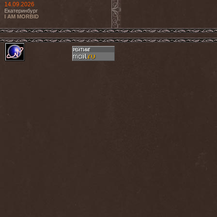
14.09.2026
Екатеринбург
I AM MORBID