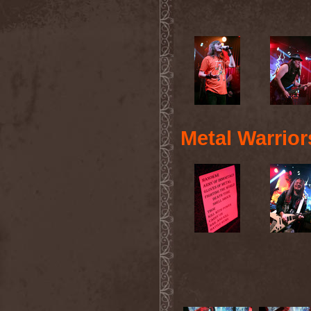
Metal Warrior