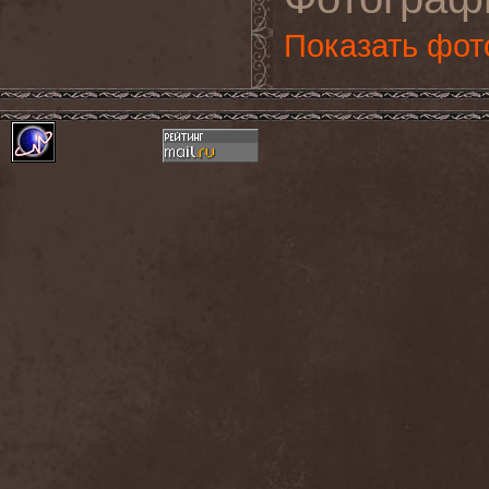
Показать фот