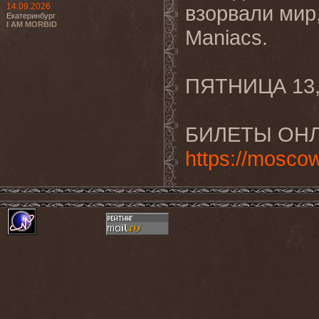
14.09.2026
взорвали мир,
Екатеринбург
I AM MORBID
Maniacs.
ПЯТНИЦА 13
БИЛЕТЫ ОНЛ
https://mosco