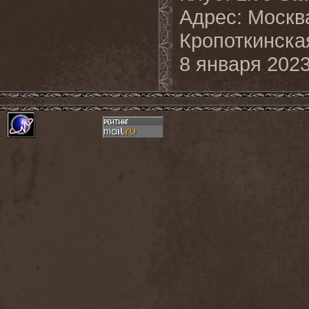
Адрес: Москва,
Кропоткинска
8 января 2023