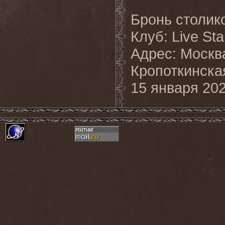
Бронь столик
Клуб: Live Sta
Адрес: Москва,
Кропоткинска
15 января 202