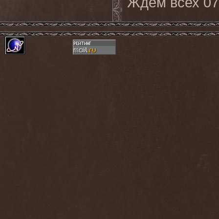
Ждём всех 07.