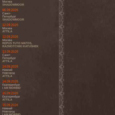
Москва
SHADOWMOOR
06.09.2026
Санкт-
Петербург
SHADOWMOOR
12.09.2026
Москва
ATTILA
12.09.2026
Москва
REPUS TUTO MATOS,
RAZMOTCHIKI KATUSHEK
13.09.2026
Санкт-
Петербург
ATTILA
14.09.2026
Нижний
Новгород
ATTILA
14.09.2026
Екатеринбург
I AM MORBID
16.09.2026
Екатеринбург
ATTILA
16.09.2026
Нижний
Новгород
I AM MORBID