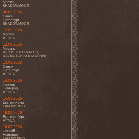
Москва
SHADOWMOOR
06.09.2026
Санкт-
Петербург
SHADOWMOOR
12.09.2026
Москва
ATTILA
12.09.2026
Москва
REPUS TUTO MATOS,
RAZMOTCHIKI KATUSHEK
13.09.2026
Санкт-
Петербург
ATTILA
14.09.2026
Нижний
Новгород
ATTILA
14.09.2026
Екатеринбург
I AM MORBID
16.09.2026
Екатеринбург
ATTILA
16.09.2026
Нижний
Новгород
I AM MORBID