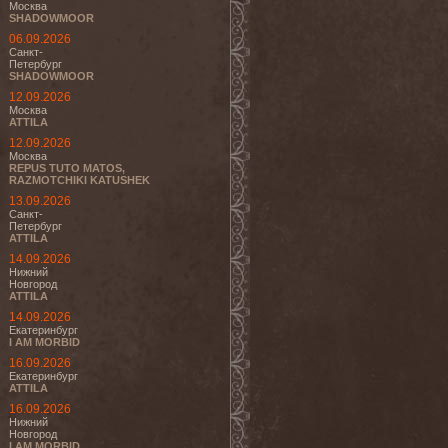
Москва
SHADOWMOOR
06.09.2026
Санкт-
Петербург
SHADOWMOOR
12.09.2026
Москва
ATTILA
12.09.2026
Москва
REPUS TUTO MATOS,
RAZMOTCHIKI KATUSHEK
13.09.2026
Санкт-
Петербург
ATTILA
14.09.2026
Нижний
Новгород
ATTILA
14.09.2026
Екатеринбург
I AM MORBID
16.09.2026
Екатеринбург
ATTILA
16.09.2026
Нижний
Новгород
I AM MORBID