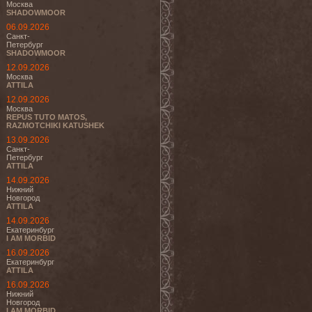
Москва
SHADOWMOOR
06.09.2026
Санкт-
Петербург
SHADOWMOOR
12.09.2026
Москва
ATTILA
12.09.2026
Москва
REPUS TUTO MATOS,
RAZMOTCHIKI KATUSHEK
13.09.2026
Санкт-
Петербург
ATTILA
14.09.2026
Нижний
Новгород
ATTILA
14.09.2026
Екатеринбург
I AM MORBID
16.09.2026
Екатеринбург
ATTILA
16.09.2026
Нижний
Новгород
I AM MORBID