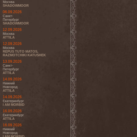
Москва
SHADOWMOOR
06.09.2026
Санкт-
Петербург
SHADOWMOOR
12.09.2026
Москва
ATTILA
12.09.2026
Москва
REPUS TUTO MATOS,
RAZMOTCHIKI KATUSHEK
13.09.2026
Санкт-
Петербург
ATTILA
14.09.2026
Нижний
Новгород
ATTILA
14.09.2026
Екатеринбург
I AM MORBID
16.09.2026
Екатеринбург
ATTILA
16.09.2026
Нижний
Новгород
I AM MORBID