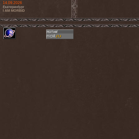
14.09.2026
Екатеринбург
I AM MORBID