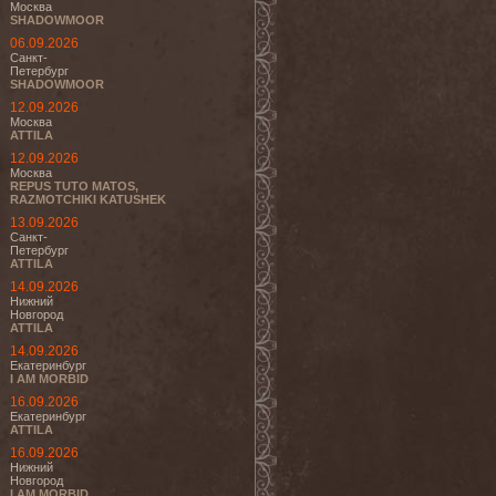
Москва
SHADOWMOOR
06.09.2026
Санкт-
Петербург
SHADOWMOOR
12.09.2026
Москва
ATTILA
12.09.2026
Москва
REPUS TUTO MATOS,
RAZMOTCHIKI KATUSHEK
13.09.2026
Санкт-
Петербург
ATTILA
14.09.2026
Нижний
Новгород
ATTILA
14.09.2026
Екатеринбург
I AM MORBID
16.09.2026
Екатеринбург
ATTILA
16.09.2026
Нижний
Новгород
I AM MORBID