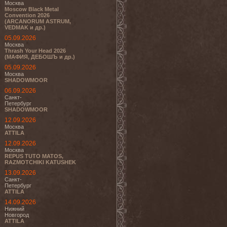
Москва
Moscow Black Metal
Convention 2026
(ARCANORUM ASTRUM,
VEDMAK и др.)
05.09.2026
Москва
Thrash Your Head 2026
(МАФИЯ, ДЕБОШЪ и др.)
05.09.2026
Москва
SHADOWMOOR
06.09.2026
Санкт-
Петербург
SHADOWMOOR
12.09.2026
Москва
ATTILA
12.09.2026
Москва
REPUS TUTO MATOS,
RAZMOTCHIKI KATUSHEK
13.09.2026
Санкт-
Петербург
ATTILA
14.09.2026
Нижний
Новгород
ATTILA