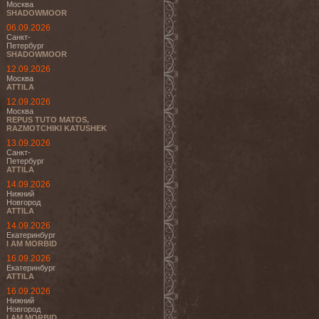
Москва
SHADOWMOOR
06.09.2026
Санкт-
Петербург
SHADOWMOOR
12.09.2026
Москва
ATTILA
12.09.2026
Москва
REPUS TUTO MATOS,
RAZMOTCHIKI KATUSHEK
13.09.2026
Санкт-
Петербург
ATTILA
14.09.2026
Нижний
Новгород
ATTILA
14.09.2026
Екатеринбург
I AM MORBID
16.09.2026
Екатеринбург
ATTILA
16.09.2026
Нижний
Новгород
I AM MORBID