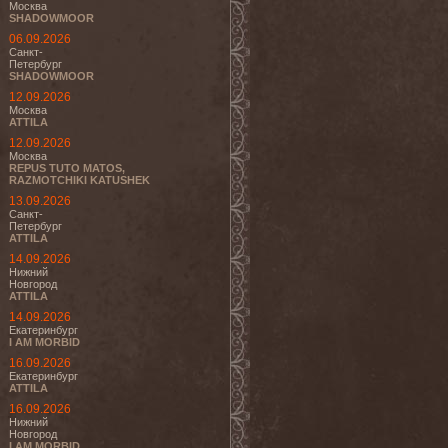
Москва
SHADOWMOOR
06.09.2026
Санкт-
Петербург
SHADOWMOOR
12.09.2026
Москва
ATTILA
12.09.2026
Москва
REPUS TUTO MATOS,
RAZMOTCHIKI KATUSHEK
13.09.2026
Санкт-
Петербург
ATTILA
14.09.2026
Нижний
Новгород
ATTILA
14.09.2026
Екатеринбург
I AM MORBID
16.09.2026
Екатеринбург
ATTILA
16.09.2026
Нижний
Новгород
I AM MORBID