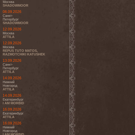
Москва
SHADOWMOOR
06.09.2026
Санкт-
Петербург
SHADOWMOOR
12.09.2026
Москва
ATTILA
12.09.2026
Москва
REPUS TUTO MATOS,
RAZMOTCHIKI KATUSHEK
13.09.2026
Санкт-
Петербург
ATTILA
14.09.2026
Нижний
Новгород
ATTILA
14.09.2026
Екатеринбург
I AM MORBID
16.09.2026
Екатеринбург
ATTILA
16.09.2026
Нижний
Новгород
I AM MORBID