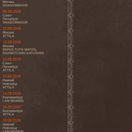
Москва
SHADOWMOOR
06.09.2026
Санкт-
Петербург
SHADOWMOOR
12.09.2026
Москва
ATTILA
12.09.2026
Москва
REPUS TUTO MATOS,
RAZMOTCHIKI KATUSHEK
13.09.2026
Санкт-
Петербург
ATTILA
14.09.2026
Нижний
Новгород
ATTILA
14.09.2026
Екатеринбург
I AM MORBID
16.09.2026
Екатеринбург
ATTILA
16.09.2026
Нижний
Новгород
I AM MORBID