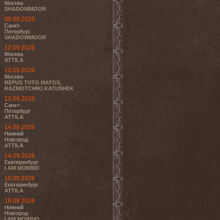
Москва
SHADOWMOOR
06.09.2026
Санкт-
Петербург
SHADOWMOOR
12.09.2026
Москва
ATTILA
12.09.2026
Москва
REPUS TUTO MATOS,
RAZMOTCHIKI KATUSHEK
13.09.2026
Санкт-
Петербург
ATTILA
14.09.2026
Нижний
Новгород
ATTILA
14.09.2026
Екатеринбург
I AM MORBID
16.09.2026
Екатеринбург
ATTILA
16.09.2026
Нижний
Новгород
I AM MORBID