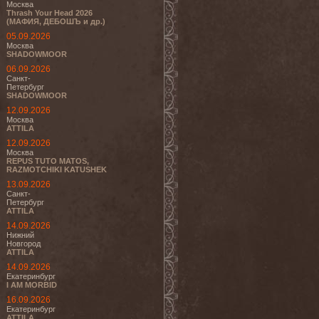
Москва
Thrash Your Head 2026
(МАФИЯ, ДЕБОШЪ и др.)
05.09.2026
Москва
SHADOWMOOR
06.09.2026
Санкт-
Петербург
SHADOWMOOR
12.09.2026
Москва
ATTILA
12.09.2026
Москва
REPUS TUTO MATOS,
RAZMOTCHIKI KATUSHEK
13.09.2026
Санкт-
Петербург
ATTILA
14.09.2026
Нижний
Новгород
ATTILA
14.09.2026
Екатеринбург
I AM MORBID
16.09.2026
Екатеринбург
ATTILA