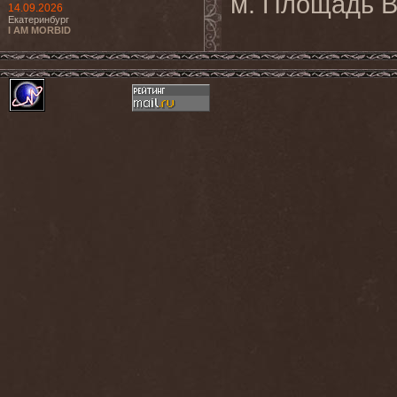
м. Площадь В
14.09.2026
Екатеринбург
I AM MORBID