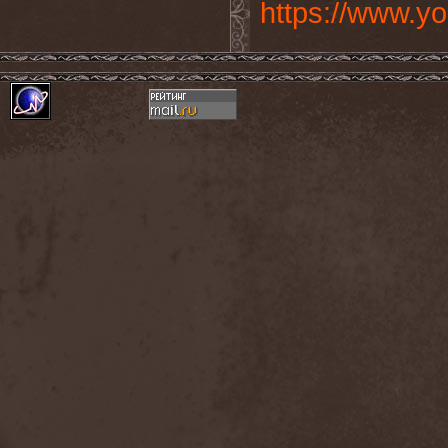
https://www.