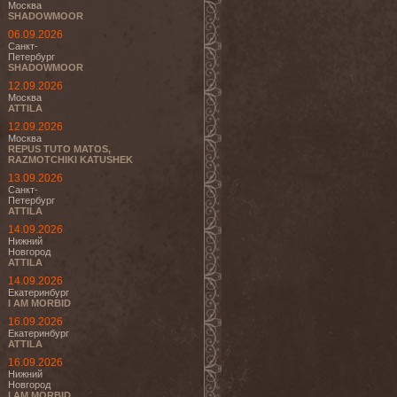
Москва
SHADOWMOOR
06.09.2026
Санкт-
Петербург
SHADOWMOOR
12.09.2026
Москва
ATTILA
12.09.2026
Москва
REPUS TUTO MATOS,
RAZMOTCHIKI KATUSHEK
13.09.2026
Санкт-
Петербург
ATTILA
14.09.2026
Нижний
Новгород
ATTILA
14.09.2026
Екатеринбург
I AM MORBID
16.09.2026
Екатеринбург
ATTILA
16.09.2026
Нижний
Новгород
I AM MORBID