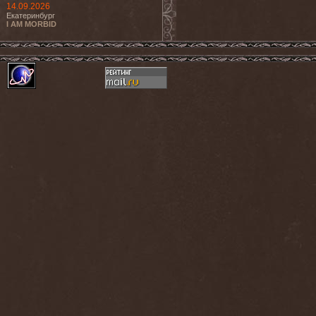
14.09.2026
Екатеринбург
I AM MORBID