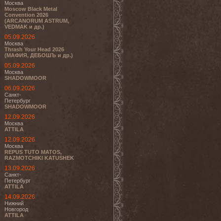
Москва
Moscow Black Metal
Convention 2026
(ARCANORUM ASTRUM,
VEDMAK и др.)
05.09.2026
Москва
Thrash Your Head 2026
(МАФИЯ, ДЕБОШЪ и др.)
05.09.2026
Москва
SHADOWMOOR
06.09.2026
Санкт-
Петербург
SHADOWMOOR
12.09.2026
Москва
ATTILA
12.09.2026
Москва
REPUS TUTO MATOS,
RAZMOTCHIKI KATUSHEK
13.09.2026
Санкт-
Петербург
ATTILA
14.09.2026
Нижний
Новгород
ATTILA