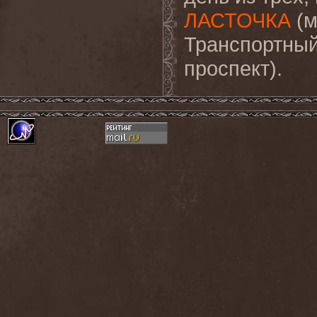
ЛАСТОЧКА
(м
Транспортный
проспект).