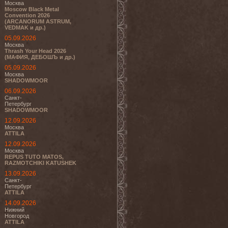
Москва
Moscow Black Metal
Convention 2026
(ARCANORUM ASTRUM,
VEDMAK и др.)
05.09.2026
Москва
Thrash Your Head 2026
(МАФИЯ, ДЕБОШЪ и др.)
05.09.2026
Москва
SHADOWMOOR
06.09.2026
Санкт-
Петербург
SHADOWMOOR
12.09.2026
Москва
ATTILA
12.09.2026
Москва
REPUS TUTO MATOS,
RAZMOTCHIKI KATUSHEK
13.09.2026
Санкт-
Петербург
ATTILA
14.09.2026
Нижний
Новгород
ATTILA