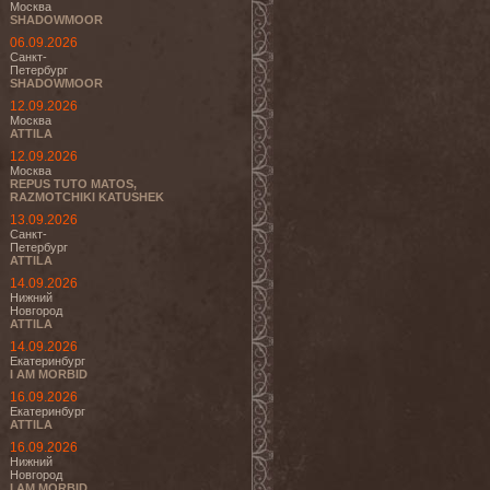
Москва
SHADOWMOOR
06.09.2026
Санкт-
Петербург
SHADOWMOOR
12.09.2026
Москва
ATTILA
12.09.2026
Москва
REPUS TUTO MATOS,
RAZMOTCHIKI KATUSHEK
13.09.2026
Санкт-
Петербург
ATTILA
14.09.2026
Нижний
Новгород
ATTILA
14.09.2026
Екатеринбург
I AM MORBID
16.09.2026
Екатеринбург
ATTILA
16.09.2026
Нижний
Новгород
I AM MORBID