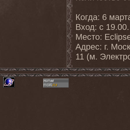
Когда: 6 март
Вход: с 19.00.
Место: Eclips
Адрес: г. Мос
11 (м. Элект