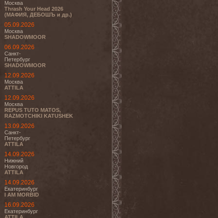
Москва
Thrash Your Head 2026
(МАФИЯ, ДЕБОШЪ и др.)
05.09.2026
Москва
SHADOWMOOR
06.09.2026
Санкт-
Петербург
SHADOWMOOR
12.09.2026
Москва
ATTILA
12.09.2026
Москва
REPUS TUTO MATOS,
RAZMOTCHIKI KATUSHEK
13.09.2026
Санкт-
Петербург
ATTILA
14.09.2026
Нижний
Новгород
ATTILA
14.09.2026
Екатеринбург
I AM MORBID
16.09.2026
Екатеринбург
ATTILA