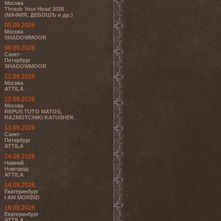
Москва
Thrash Your Head 2026
(МАФИЯ, ДЕБОШЪ и др.)
05.09.2026
Москва
SHADOWMOOR
06.09.2026
Санкт-
Петербург
SHADOWMOOR
12.09.2026
Москва
ATTILA
12.09.2026
Москва
REPUS TUTO MATOS,
RAZMOTCHIKI KATUSHEK
13.09.2026
Санкт-
Петербург
ATTILA
14.09.2026
Нижний
Новгород
ATTILA
14.09.2026
Екатеринбург
I AM MORBID
16.09.2026
Екатеринбург
ATTILA