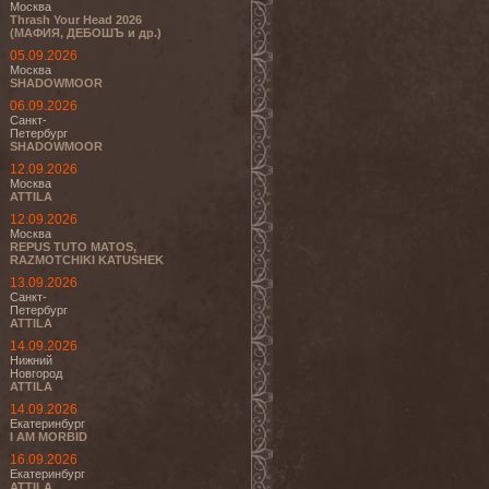
Москва
Thrash Your Head 2026
(МАФИЯ, ДЕБОШЪ и др.)
05.09.2026
Москва
SHADOWMOOR
06.09.2026
Санкт-
Петербург
SHADOWMOOR
12.09.2026
Москва
ATTILA
12.09.2026
Москва
REPUS TUTO MATOS,
RAZMOTCHIKI KATUSHEK
13.09.2026
Санкт-
Петербург
ATTILA
14.09.2026
Нижний
Новгород
ATTILA
14.09.2026
Екатеринбург
I AM MORBID
16.09.2026
Екатеринбург
ATTILA