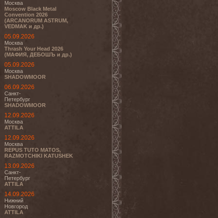
Москва
Moscow Black Metal
Convention 2026
(ARCANORUM ASTRUM,
VEDMAK и др.)
05.09.2026
Москва
Thrash Your Head 2026
(МАФИЯ, ДЕБОШЪ и др.)
05.09.2026
Москва
SHADOWMOOR
06.09.2026
Санкт-
Петербург
SHADOWMOOR
12.09.2026
Москва
ATTILA
12.09.2026
Москва
REPUS TUTO MATOS,
RAZMOTCHIKI KATUSHEK
13.09.2026
Санкт-
Петербург
ATTILA
14.09.2026
Нижний
Новгород
ATTILA