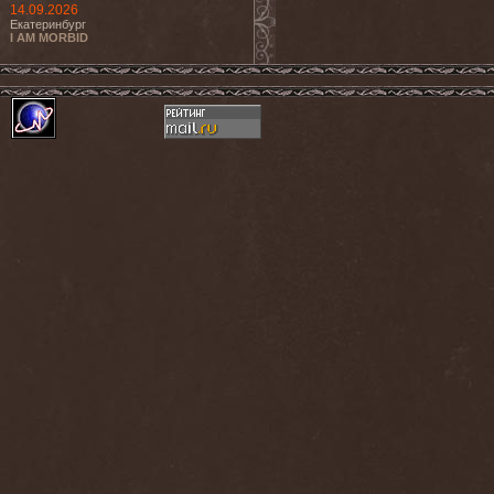
14.09.2026
Екатеринбург
I AM MORBID