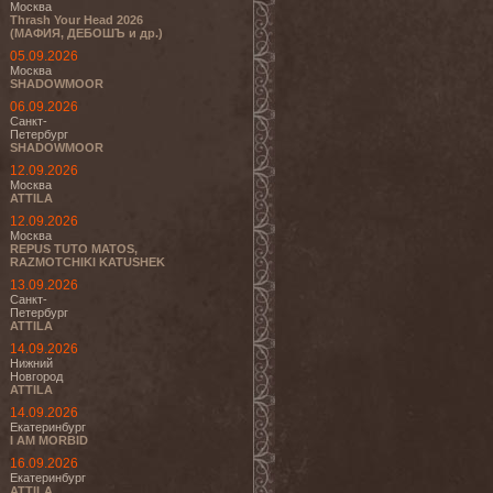
Москва
Thrash Your Head 2026
(МАФИЯ, ДЕБОШЪ и др.)
05.09.2026
Москва
SHADOWMOOR
06.09.2026
Санкт-
Петербург
SHADOWMOOR
12.09.2026
Москва
ATTILA
12.09.2026
Москва
REPUS TUTO MATOS,
RAZMOTCHIKI KATUSHEK
13.09.2026
Санкт-
Петербург
ATTILA
14.09.2026
Нижний
Новгород
ATTILA
14.09.2026
Екатеринбург
I AM MORBID
16.09.2026
Екатеринбург
ATTILA