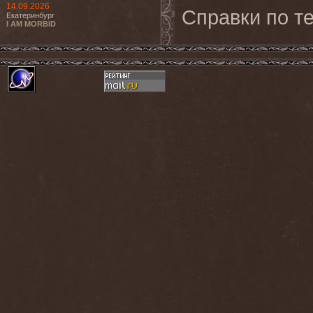
14.09.2026
Справки по те
Екатеринбург
I AM MORBID