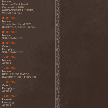
Москва
Moscow Black Metal
Convention 2026
(ARCANORUM ASTRUM,
VEDMAK и др.)
05.09.2026
Москва
Thrash Your Head 2026
(МАФИЯ, ДЕБОШЪ и др.)
05.09.2026
Москва
SHADOWMOOR
06.09.2026
Санкт-
Петербург
SHADOWMOOR
12.09.2026
Москва
ATTILA
12.09.2026
Москва
REPUS TUTO MATOS,
RAZMOTCHIKI KATUSHEK
13.09.2026
Санкт-
Петербург
ATTILA
14.09.2026
Нижний
Новгород
ATTILA