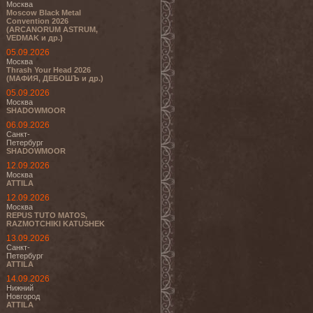
Москва
Moscow Black Metal
Convention 2026
(ARCANORUM ASTRUM,
VEDMAK и др.)
05.09.2026
Москва
Thrash Your Head 2026
(МАФИЯ, ДЕБОШЪ и др.)
05.09.2026
Москва
SHADOWMOOR
06.09.2026
Санкт-
Петербург
SHADOWMOOR
12.09.2026
Москва
ATTILA
12.09.2026
Москва
REPUS TUTO MATOS,
RAZMOTCHIKI KATUSHEK
13.09.2026
Санкт-
Петербург
ATTILA
14.09.2026
Нижний
Новгород
ATTILA