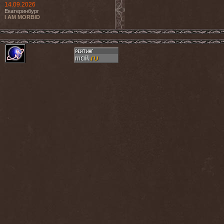
14.09.2026
Екатеринбург
I AM MORBID