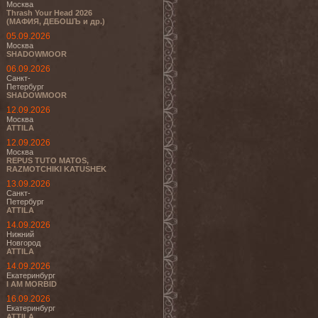
Москва
Thrash Your Head 2026
(МАФИЯ, ДЕБОШЪ и др.)
05.09.2026
Москва
SHADOWMOOR
06.09.2026
Санкт-
Петербург
SHADOWMOOR
12.09.2026
Москва
ATTILA
12.09.2026
Москва
REPUS TUTO MATOS,
RAZMOTCHIKI KATUSHEK
13.09.2026
Санкт-
Петербург
ATTILA
14.09.2026
Нижний
Новгород
ATTILA
14.09.2026
Екатеринбург
I AM MORBID
16.09.2026
Екатеринбург
ATTILA