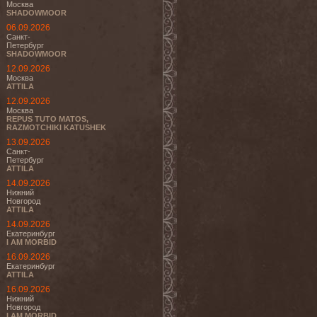
Москва
SHADOWMOOR
06.09.2026
Санкт-
Петербург
SHADOWMOOR
12.09.2026
Москва
ATTILA
12.09.2026
Москва
REPUS TUTO MATOS,
RAZMOTCHIKI KATUSHEK
13.09.2026
Санкт-
Петербург
ATTILA
14.09.2026
Нижний
Новгород
ATTILA
14.09.2026
Екатеринбург
I AM MORBID
16.09.2026
Екатеринбург
ATTILA
16.09.2026
Нижний
Новгород
I AM MORBID