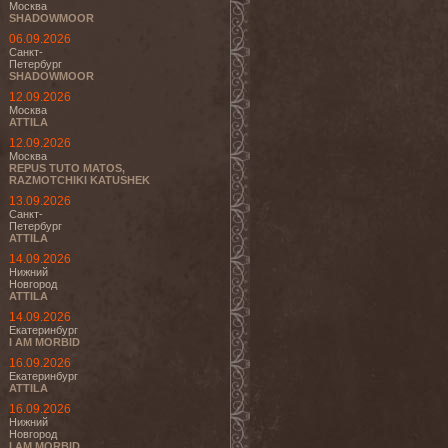
Москва
SHADOWMOOR
06.09.2026
Санкт-
Петербург
SHADOWMOOR
12.09.2026
Москва
ATTILA
12.09.2026
Москва
REPUS TUTO MATOS,
RAZMOTCHIKI KATUSHEK
13.09.2026
Санкт-
Петербург
ATTILA
14.09.2026
Нижний
Новгород
ATTILA
14.09.2026
Екатеринбург
I AM MORBID
16.09.2026
Екатеринбург
ATTILA
16.09.2026
Нижний
Новгород
I AM MORBID