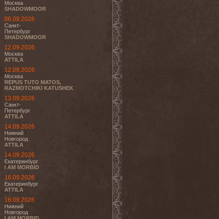
Москва
SHADOWMOOR
06.09.2026
Санкт-
Петербург
SHADOWMOOR
12.09.2026
Москва
ATTILA
12.09.2026
Москва
REPUS TUTO MATOS,
RAZMOTCHIKI KATUSHEK
13.09.2026
Санкт-
Петербург
ATTILA
14.09.2026
Нижний
Новгород
ATTILA
14.09.2026
Екатеринбург
I AM MORBID
16.09.2026
Екатеринбург
ATTILA
16.09.2026
Нижний
Новгород
I AM MORBID