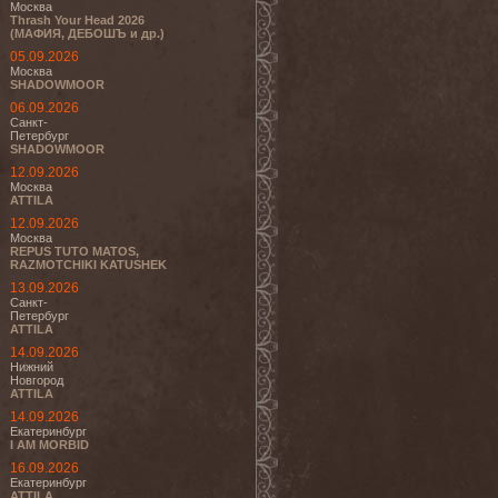
Москва
Thrash Your Head 2026
(МАФИЯ, ДЕБОШЪ и др.)
05.09.2026
Москва
SHADOWMOOR
06.09.2026
Санкт-
Петербург
SHADOWMOOR
12.09.2026
Москва
ATTILA
12.09.2026
Москва
REPUS TUTO MATOS,
RAZMOTCHIKI KATUSHEK
13.09.2026
Санкт-
Петербург
ATTILA
14.09.2026
Нижний
Новгород
ATTILA
14.09.2026
Екатеринбург
I AM MORBID
16.09.2026
Екатеринбург
ATTILA