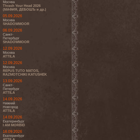
Москва
Thrash Your Head 2026
(МАФИЯ, ДЕБОШЪ и др.)
05.09.2026
Москва
SHADOWMOOR
06.09.2026
Санкт-
Петербург
SHADOWMOOR
12.09.2026
Москва
ATTILA
12.09.2026
Москва
REPUS TUTO MATOS,
RAZMOTCHIKI KATUSHEK
13.09.2026
Санкт-
Петербург
ATTILA
14.09.2026
Нижний
Новгород
ATTILA
14.09.2026
Екатеринбург
I AM MORBID
16.09.2026
Екатеринбург
ATTILA