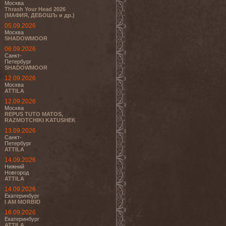
Москва
Thrash Your Head 2026
(МАФИЯ, ДЕБОШЪ и др.)
05.09.2026
Москва
SHADOWMOOR
06.09.2026
Санкт-
Петербург
SHADOWMOOR
12.09.2026
Москва
ATTILA
12.09.2026
Москва
REPUS TUTO MATOS,
RAZMOTCHIKI KATUSHEK
13.09.2026
Санкт-
Петербург
ATTILA
14.09.2026
Нижний
Новгород
ATTILA
14.09.2026
Екатеринбург
I AM MORBID
16.09.2026
Екатеринбург
ATTILA