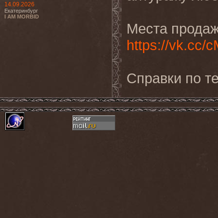
14.09.2026
Екатеринбург
I AM MORBID
Места продаж
https://vk.cc/
Справки по те