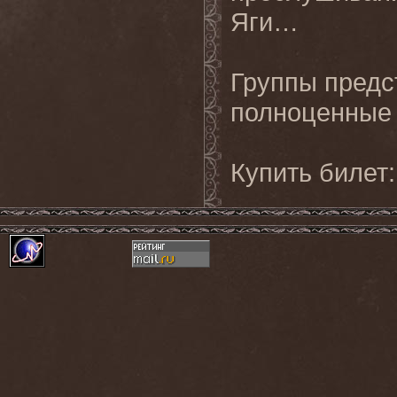
Яги…
Группы предс
полноценные
Купить билет