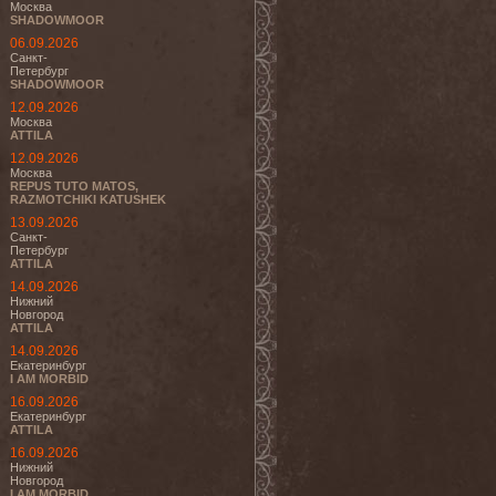
Москва
SHADOWMOOR
06.09.2026
Санкт-
Петербург
SHADOWMOOR
12.09.2026
Москва
ATTILA
12.09.2026
Москва
REPUS TUTO MATOS,
RAZMOTCHIKI KATUSHEK
13.09.2026
Санкт-
Петербург
ATTILA
14.09.2026
Нижний
Новгород
ATTILA
14.09.2026
Екатеринбург
I AM MORBID
16.09.2026
Екатеринбург
ATTILA
16.09.2026
Нижний
Новгород
I AM MORBID