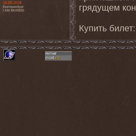
14.09.2026
грядущем кон
Екатеринбург
I AM MORBID
Купить билет